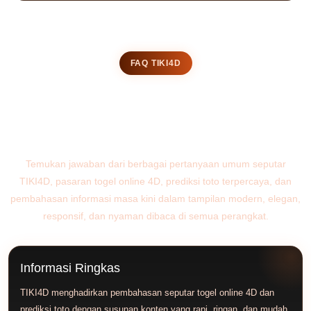
FAQ TIKI4D
TIKI4D | Tips Jitu Pasaran Togel Online 4D
Bersama Prediksi Toto Terpercaya no.1 di
Asia
Temukan jawaban dari berbagai pertanyaan umum seputar
TIKI4D, pasaran togel online 4D, prediksi toto terpercaya, dan
pembahasan informasi masa kini dalam tampilan modern, elegan,
responsif, dan nyaman dibaca di semua perangkat.
Informasi Ringkas
TIKI4D menghadirkan pembahasan seputar togel online 4D dan
prediksi toto dengan susunan konten yang rapi, ringan, dan mudah