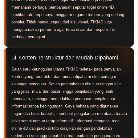
memahami berbagai pembahasan seputar togel online 4D,
prediksi toto terpercaya, hingga tren game terbaru yang sedang
populer. Tidak hanya unggul dari sisi visual, TIKI4D juga
mengutamakan performa agar tetap stabil dan responsif di
berbagai perangkat.
📊 Konten Terstruktur dan Mudah Dipahami
Salah satu keunggulan utama TIKI4D terletak pada penyajian
konten yang terstruktur dan mudah dipahami oleh berbagai
kalangan pengguna. Setiap pembahasan disusun dengan alur
yang jelas, mulai dari dasar hingga penjelasan yang lebih
mendalam, sehingga memudahkan pembaca mengikuti isi
informasi tanpa kebingungan. Gaya bahasa yang digunakan
ringan dan tidak berbelit, membuat pengalaman membaca terasa
lebih santai namun tetap informatif. Informasi mengenai togel
online 4D dan prediksi toto disajikan dengan pendekatan
sederhana sehingga dapat dinikmati baik oleh pengguna baru