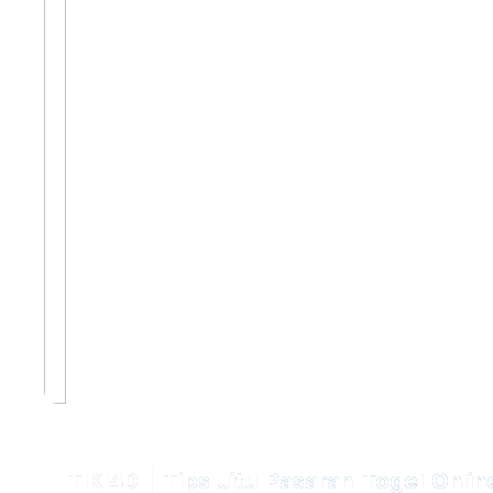
TIKI4D | Tips Jitu Pasaran Togel Onli