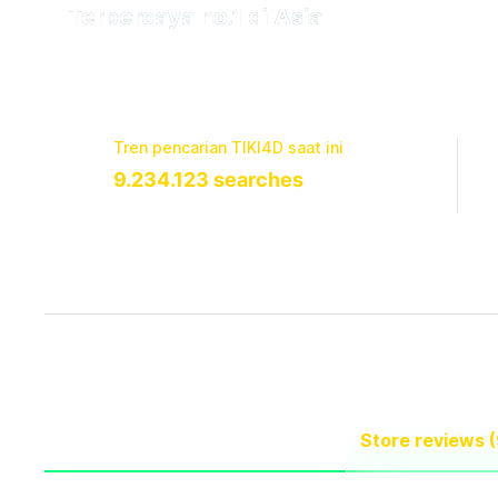
Terpercaya no.1 di Asia
Segera daftar di TIKI4D dengan berbagai tips jitu unt
prediksi toto terpercaya no.1 di Asia.
Tren pencarian TIKI4D saat ini
9.234.123 searches
Ratings & Reviews
Product reviews (9.234.123)
Store reviews (