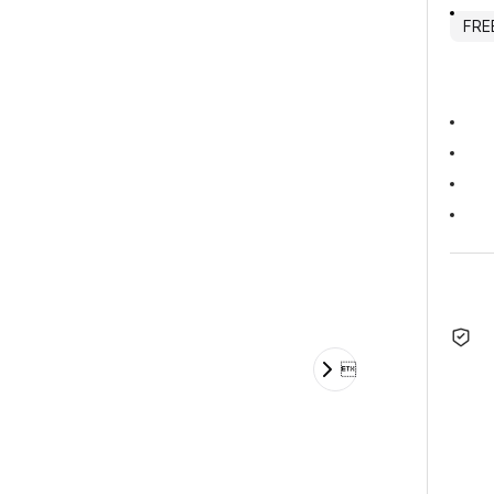
FRE
Kena
TIK
Lay
Sis
Gam
Prot
P
P

Next slide
t
d
s
b