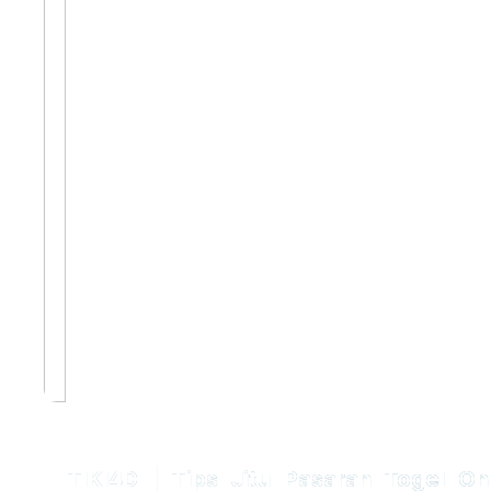
TIKI4D | Tips Jitu Pasaran Togel On