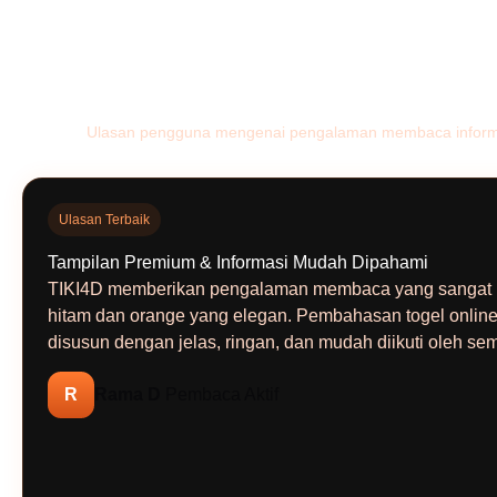
TIKI4D | Tips
Ulasan pengguna mengenai pengalaman membaca informasi
Ulasan Terbaik
Tampilan Premium & Informasi Mudah Dipahami
TIKI4D memberikan pengalaman membaca yang sangat
hitam dan orange yang elegan. Pembahasan togel online 
disusun dengan jelas, ringan, dan mudah diikuti oleh s
R
Rama D
Pembaca Aktif