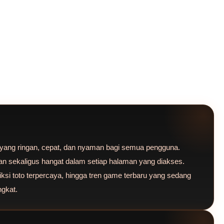
 yang ringan, cepat, dan nyaman bagi semua pengguna.
sekaligus hangat dalam setiap halaman yang diakses.
i toto terpercaya, hingga tren game terbaru yang sedang
ngkat.