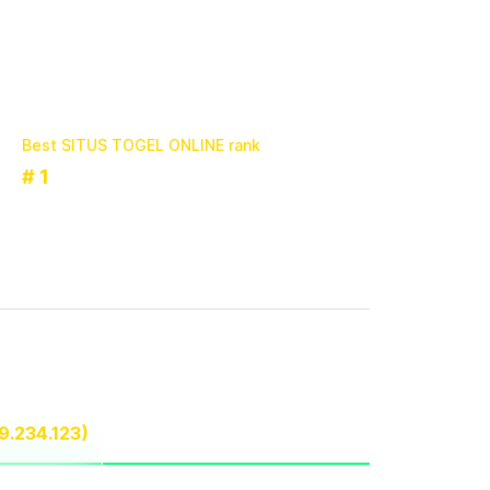
uk pasaran togel online 4D terlengkap bersama
Best SITUS TOGEL ONLINE rank
# 1
9.234.123)