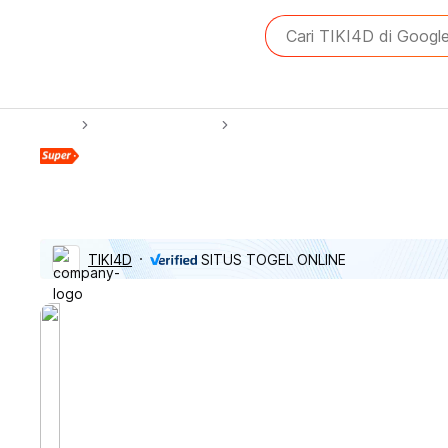
iphones 16
What are you looking 
Cari TIKI4D di Googl
torras phone case
samsung note 20 5g 
TIKI4D
FREE BET 5X
TOGEL ONLINE
iphones 15 pro max
TIKI4D
SITUS TOGEL ONLINE
TOGEL 4D
TIKI4D | Tips Jitu Pasaran Togel Online 
no.1 di Asia
#1
most popular
There are best reviews
779.234.123 sold
TIKI4D
SITUS TOGEL ONLINE