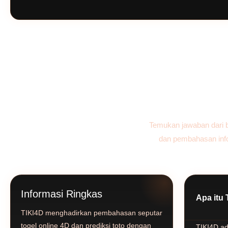
TIKI4D | Tips Jitu Pasaran 
Temukan jawaban dari b
dan pembahasan info
Informasi Ringkas
Apa itu
TIKI4D menghadirkan pembahasan seputar
togel online 4D dan prediksi toto dengan
TIKI4D ad